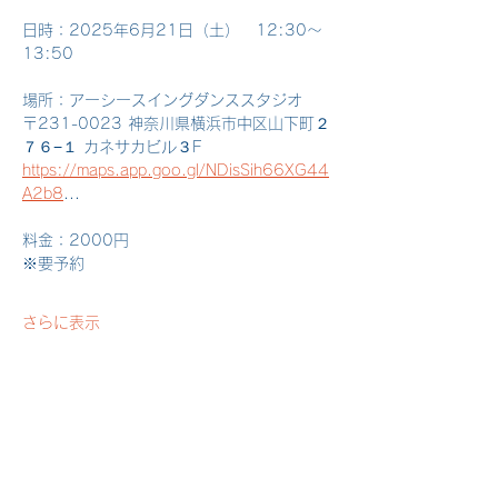
日時：2025年6月21日（土）　12:30～
13:50
場所：アーシースイングダンススタジオ
〒231-0023 神奈川県横浜市中区山下町２
７６−１ カネサカビル３F
https://maps.app.goo.gl/NDisSih66XG44
A2b8
...
料金：2000円
※要予約
さらに表示
このイベントをシェア