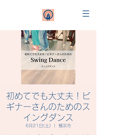
初めてでも大丈夫！ビ
ギナーさんのためのス
イングダンス
6月21日(土)
  |  
横浜市