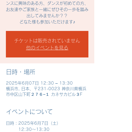
ンスに興味のある方、ダンスが初めての方、
お友達やご家族と一緒にぜひその一歩を踏み
出してみませんか？？
どなた様も参加いただけます♪
チケットは販売されていません
他のイベントを見る
日時・場所
2025年6月07日 12:30 – 13:30
横浜市, 日本、〒231-0023 神奈川県横浜
市中区山下町２７６−１ カネサカビル３F
イベントについて
日時：2025年6月7日（土）
　　　12:30～13:30