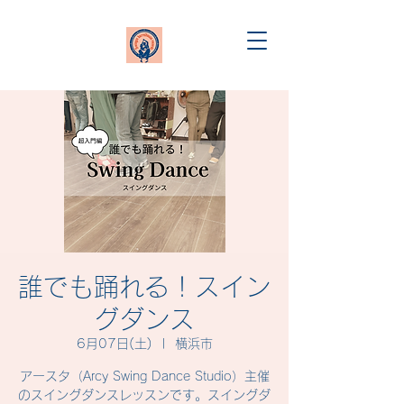
誰でも踊れる！スイン
グダンス
6月07日(土)
  |  
横浜市
アースタ（Arcy Swing Dance Studio）主催
のスイングダンスレッスンです。スイングダ