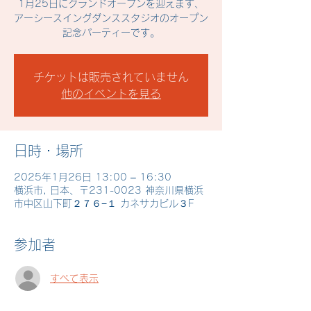
1月25日にグランドオープンを迎えます、
アーシースイングダンススタジオのオープン
記念パーティーです。
チケットは販売されていません
他のイベントを見る
日時・場所
2025年1月26日 13:00 – 16:30
横浜市, 日本、〒231-0023 神奈川県横浜
市中区山下町２７６−１ カネサカビル３F
参加者
すべて表示