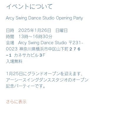
イベントについて
Arcy Swing Dance Studio Opening Party
日時　2025年1月26日　日曜日
時間　13時〜16時30分
会場　Arcy Swing Dance Studio 〒231-
0023 神奈川県横浜市中区山下町２７６
−１ カネサカビル３F
入場無料
1月25日にグランドオープンを迎えます、
アーシースイングダンススタジオのオープン
記念パーティーです。
さらに表示